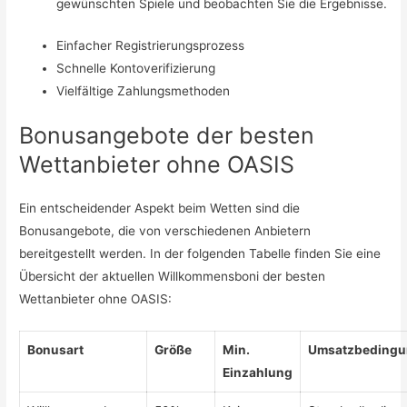
gewünschten Spiele und beobachten Sie die Ergebnisse.
Einfacher Registrierungsprozess
Schnelle Kontoverifizierung
Vielfältige Zahlungsmethoden
Bonusangebote der besten
Wettanbieter ohne OASIS
Ein entscheidender Aspekt beim Wetten sind die
Bonusangebote, die von verschiedenen Anbietern
bereitgestellt werden. In der folgenden Tabelle finden Sie eine
Übersicht der aktuellen Willkommensboni der besten
Wettanbieter ohne OASIS:
Bonusart
Größe
Min.
Umsatzbeding
Einzahlung