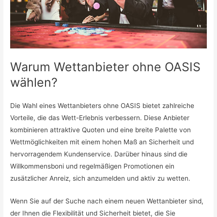
Warum Wettanbieter ohne OASIS
wählen?
Die Wahl eines Wettanbieters ohne OASIS bietet zahlreiche
Vorteile, die das Wett-Erlebnis verbessern. Diese Anbieter
kombinieren attraktive Quoten und eine breite Palette von
Wettmöglichkeiten mit einem hohen Maß an Sicherheit und
hervorragendem Kundenservice. Darüber hinaus sind die
Willkommensboni und regelmäßigen Promotionen ein
zusätzlicher Anreiz, sich anzumelden und aktiv zu wetten.
Wenn Sie auf der Suche nach einem neuen Wettanbieter sind,
der Ihnen die Flexibilität und Sicherheit bietet, die Sie