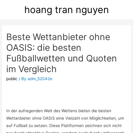
hoang tran nguyen
Beste Wettanbieter ohne
OASIS: die besten
Fußballwetten und Quoten
im Vergleich
public
/ By
adm_52042e
In der aufregenden Welt des Wettens bieten die besten
Wettanbieter ohne OASIS eine Vielzahl von Möglichkeiten, um
auf Fußball zu setzen. Diese Plattformen zeichnen sich nicht
nur durch attraktive Quoten, sondern auch durch umfassende