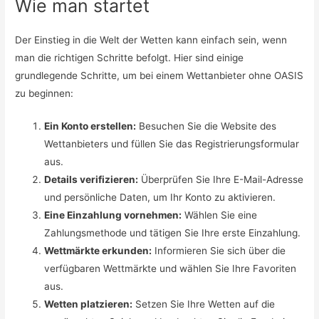
Wie man startet
Der Einstieg in die Welt der Wetten kann einfach sein, wenn
man die richtigen Schritte befolgt. Hier sind einige
grundlegende Schritte, um bei einem Wettanbieter ohne OASIS
zu beginnen:
Ein Konto erstellen:
Besuchen Sie die Website des
Wettanbieters und füllen Sie das Registrierungsformular
aus.
Details verifizieren:
Überprüfen Sie Ihre E-Mail-Adresse
und persönliche Daten, um Ihr Konto zu aktivieren.
Eine Einzahlung vornehmen:
Wählen Sie eine
Zahlungsmethode und tätigen Sie Ihre erste Einzahlung.
Wettmärkte erkunden:
Informieren Sie sich über die
verfügbaren Wettmärkte und wählen Sie Ihre Favoriten
aus.
Wetten platzieren:
Setzen Sie Ihre Wetten auf die