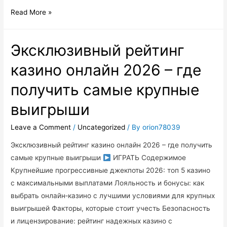
Read More »
Эксклюзивный рейтинг
казино онлайн 2026 – где
получить самые крупные
выигрыши
Leave a Comment
/
Uncategorized
/ By
orion78039
Эксклюзивный рейтинг казино онлайн 2026 – где получить
самые крупные выигрыши
ИГРАТЬ Содержимое
Крупнейшие прогрессивные джекпоты 2026: топ 5 казино
с максимальными выплатами Лояльность и бонусы: как
выбрать онлайн‑казино с лучшими условиями для крупных
выигрышей Факторы, которые стоит учесть Безопасность
и лицензирование: рейтинг надежных казино с