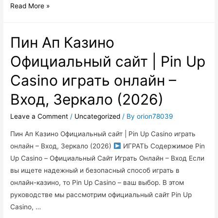
Read More »
Пин Ап Казино
Официальный сайт | Pin Up
Casino играть онлайн –
Вход, Зеркало (2026)
Leave a Comment
/
Uncategorized
/ By
orion78039
Пин Ап Казино Официальный сайт | Pin Up Casino играть
онлайн – Вход, Зеркало (2026)
ИГРАТЬ Содержимое Pin
Up Casino – Официальный Сайт Играть Онлайн – Вход Если
вы ищете надежный и безопасный способ играть в
онлайн-казино, то Pin Up Casino – ваш выбор. В этом
руководстве мы рассмотрим официальный сайт Pin Up
Casino, …