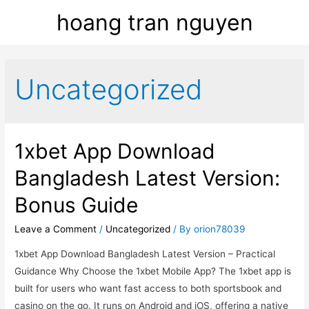
hoang tran nguyen
Uncategorized
1xbet App Download
Bangladesh Latest Version:
Bonus Guide
Leave a Comment
/
Uncategorized
/ By
orion78039
1xbet App Download Bangladesh Latest Version – Practical
Guidance Why Choose the 1xbet Mobile App? The 1xbet app is
built for users who want fast access to both sportsbook and
casino on the go. It runs on Android and iOS, offering a native