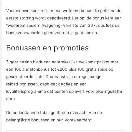
Voor nieuwe spelers is er een welkomstbonus die gelijk na de
eerste storting wordt geactiveerd. Let op: de bonus kent een
“wederom spelen” (wagering) vereiste van 30×, dus lees de
bonusvoorwaarden goed voordat je gaat spelen.
Bonussen en promoties
7 gear casino biedt een aantrekkelijke welkomstpakket met
een 100% matchbonus tot €200 plus 100 gratis spins op
geselecteerde slots. Daarnaast zijn er regelmatige
reload‑bonussen, cash‑back acties en een
loyaliteitsprogramma dat punten oplevert voor elke ingezette
euro.
De onderstaande tabel geeft een overzicht van de
belangrijkste bonussen en hun voorwaarden: