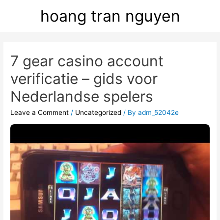
hoang tran nguyen
7 gear casino account
verificatie – gids voor
Nederlandse spelers
Leave a Comment
/
Uncategorized
/ By
adm_52042e