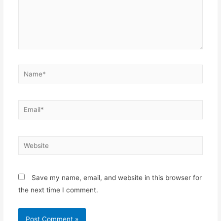
Save my name, email, and website in this browser for
the next time I comment.