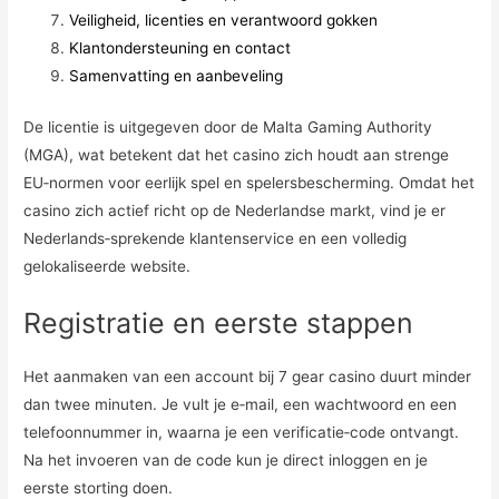
Veiligheid, licenties en verantwoord gokken
Klantondersteuning en contact
Samenvatting en aanbeveling
De licentie is uitgegeven door de Malta Gaming Authority
(MGA), wat betekent dat het casino zich houdt aan strenge
EU‑normen voor eerlijk spel en spelersbescherming. Omdat het
casino zich actief richt op de Nederlandse markt, vind je er
Nederlands‑sprekende klantenservice en een volledig
gelokaliseerde website.
Registratie en eerste stappen
Het aanmaken van een account bij 7 gear casino duurt minder
dan twee minuten. Je vult je e‑mail, een wachtwoord en een
telefoonnummer in, waarna je een verificatie‑code ontvangt.
Na het invoeren van de code kun je direct inloggen en je
eerste storting doen.