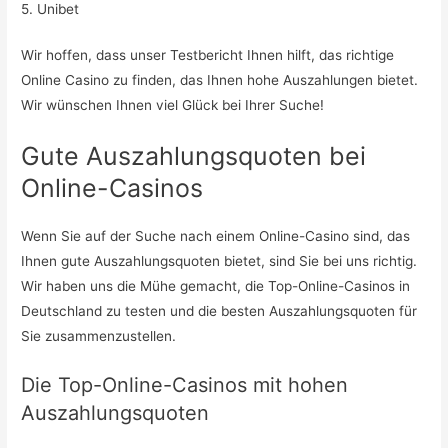
5. Unibet
Wir hoffen, dass unser Testbericht Ihnen hilft, das richtige
Online Casino zu finden, das Ihnen hohe Auszahlungen bietet.
Wir wünschen Ihnen viel Glück bei Ihrer Suche!
Gute Auszahlungsquoten bei
Online-Casinos
Wenn Sie auf der Suche nach einem Online-Casino sind, das
Ihnen gute Auszahlungsquoten bietet, sind Sie bei uns richtig.
Wir haben uns die Mühe gemacht, die Top-Online-Casinos in
Deutschland zu testen und die besten Auszahlungsquoten für
Sie zusammenzustellen.
Die Top-Online-Casinos mit hohen
Auszahlungsquoten