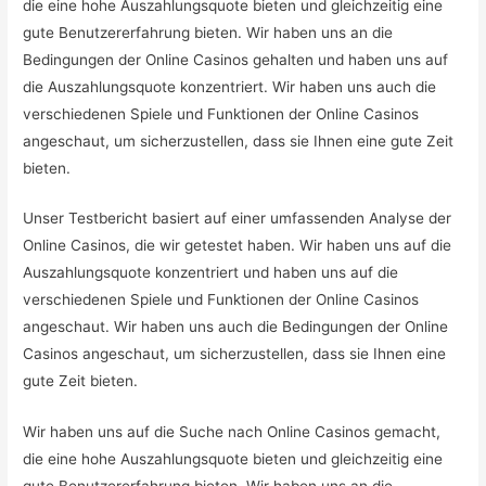
die eine hohe Auszahlungsquote bieten und gleichzeitig eine
gute Benutzererfahrung bieten. Wir haben uns an die
Bedingungen der Online Casinos gehalten und haben uns auf
die Auszahlungsquote konzentriert. Wir haben uns auch die
verschiedenen Spiele und Funktionen der Online Casinos
angeschaut, um sicherzustellen, dass sie Ihnen eine gute Zeit
bieten.
Unser Testbericht basiert auf einer umfassenden Analyse der
Online Casinos, die wir getestet haben. Wir haben uns auf die
Auszahlungsquote konzentriert und haben uns auf die
verschiedenen Spiele und Funktionen der Online Casinos
angeschaut. Wir haben uns auch die Bedingungen der Online
Casinos angeschaut, um sicherzustellen, dass sie Ihnen eine
gute Zeit bieten.
Wir haben uns auf die Suche nach Online Casinos gemacht,
die eine hohe Auszahlungsquote bieten und gleichzeitig eine